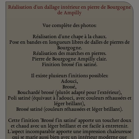
Réalisation d'un dallage intérieur en pierre de Bourgogne
de Ampilly
Vue complète des photos:
Réalisation d'une chape à la chaux.
Pose en bandes en longueurs libres de dalles de pierres de
Bourgogne.
Réalisation des marches en pierres.
Pierre de Bourgogne Ampilly clair.
Finition brossé fin satiné.
Il existe plusieurs finitions possibles:
Adouci,
Brossé,
Bouchardé brossé (plutôt adapté pour l'extérieur),
Poli satiné (équivaut à l'adouci, avec couleurs réhaussées et
léger brillant),
Brossé satiné (couleurs réhaussées et léger brillant).
Cette finition 'Brossé fin satiné' apporte un toucher doux
et chaud avec un léger brillant et est facile à entretenir.
L'aspect incomparable apporte une impression chaleureuse
qui se marie aussi bien avec un intérieur moderne que